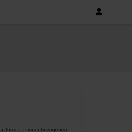
rten Ihrer personenbezogenen