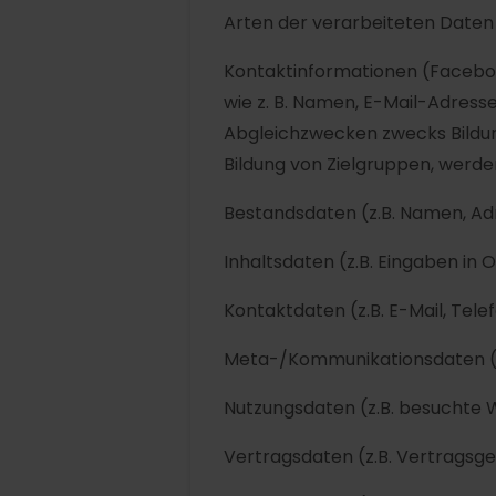
Arten der verarbeiteten Daten
Kontaktinformationen (Facebook
wie z. B. Namen, E-Mail-Adress
Abgleichzwecken zwecks Bildu
Bildung von Zielgruppen, werde
Bestandsdaten (z.B. Namen, Ad
Inhaltsdaten (z.B. Eingaben in 
Kontaktdaten (z.B. E-Mail, Te
Meta-/Kommunikationsdaten (z
Nutzungsdaten (z.B. besuchte We
Vertragsdaten (z.B. Vertragsge