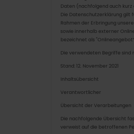
Daten (nachfolgend auch kurz 
Die Datenschutzerklärung gilt
Rahmen der Erbringung unserer
sowie innerhalb externer Onli
bezeichnet als "Onlineangebot“
Die verwendeten Begriffe sind 
Stand: 12. November 2021
Inhaltsübersicht
Verantwortlicher
Übersicht der Verarbeitungen
Die nachfolgende Übersicht fa
verweist auf die betroffenen P