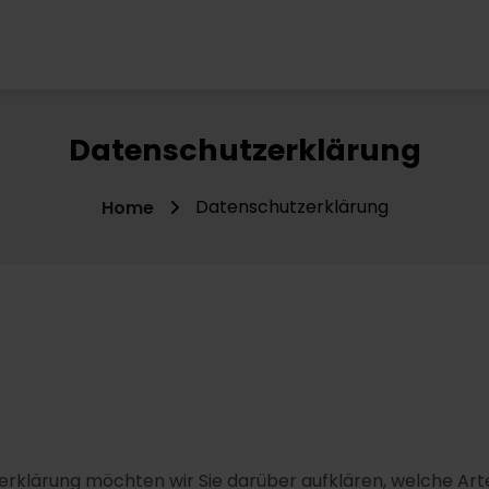
Datenschutzerklärung
Datenschutzerklärung
Home
erklärung möchten wir Sie darüber aufklären, welche A