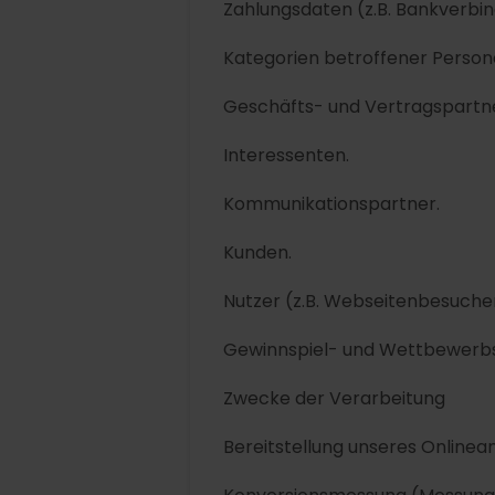
Zahlungsdaten (z.B. Bankverbin
Kategorien betroffener Perso
Geschäfts- und Vertragspartn
Interessenten.
Kommunikationspartner.
Kunden.
Nutzer (z.B. Webseitenbesucher
Gewinnspiel- und Wettbewerbs
Zwecke der Verarbeitung
Bereitstellung unseres Onlinea