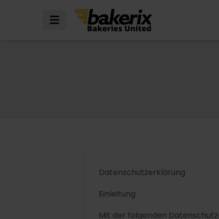
Datenschutzerklärung
Einleitung
Mit der folgenden Datenschutz