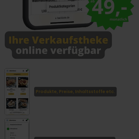
Produkte, Preise, Inhaltsstoffe etc.