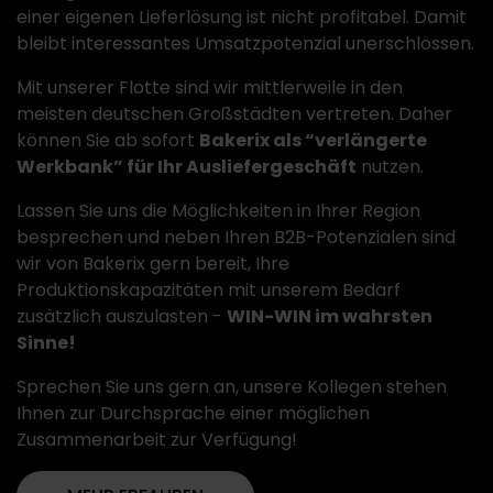
einer eigenen Lieferlösung ist nicht profitabel. Damit
bleibt interessantes Umsatzpotenzial unerschlossen.
Mit unserer Flotte sind wir mittlerweile in den
meisten deutschen Großstädten vertreten. Daher
können Sie ab sofort
Bakerix als “verlängerte
Werkbank” für Ihr Ausliefergeschäft
nutzen.
Lassen Sie uns die Möglichkeiten in Ihrer Region
besprechen und neben Ihren B2B-Potenzialen sind
wir von Bakerix gern bereit, Ihre
Produktionskapazitäten mit unserem Bedarf
zusätzlich auszulasten -
WIN-WIN im wahrsten
Sinne!
Sprechen Sie uns gern an, unsere Kollegen stehen
Ihnen zur Durchsprache einer möglichen
Zusammenarbeit zur Verfügung!