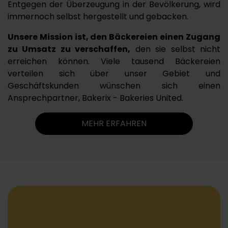
Entgegen der Überzeugung in der Bevölkerung, wird
immernoch selbst hergestellt und gebacken.
Unsere Mission ist, den Bäckereien einen Zugang
zu Umsatz zu verschaffen,
den sie selbst nicht
erreichen können. Viele tausend Bäckereien
verteilen sich über unser Gebiet und
Geschäftskunden wünschen sich einen
Ansprechpartner, Bakerix - Bakeries United.
MEHR ERFAHREN