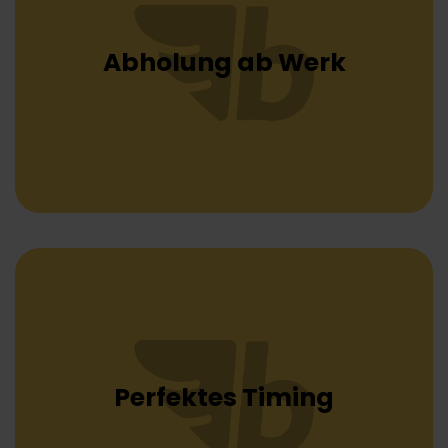
Abholung ab Werk
Perfektes Timing