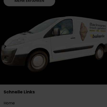
MEHR ERFAHREN
Schnelle Links
Home