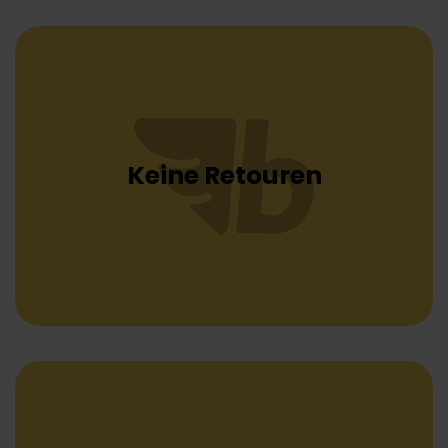
Keine Retouren