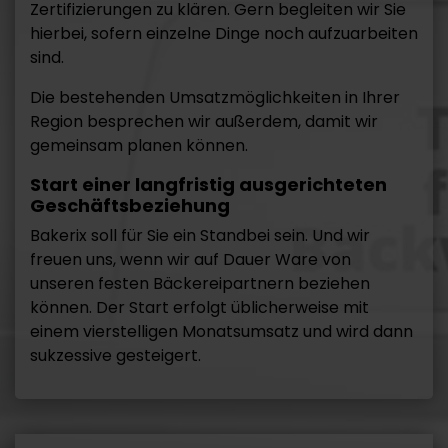
Zertifizierungen zu klären. Gern begleiten wir Sie
hierbei, sofern einzelne Dinge noch aufzuarbeiten
sind.
Die bestehenden Umsatzmöglichkeiten in Ihrer
Region besprechen wir außerdem, damit wir
gemeinsam planen können.
Start einer langfristig ausgerichteten
Geschäftsbeziehung
Bakerix soll für Sie ein Standbei sein. Und wir
freuen uns, wenn wir auf Dauer Ware von
unseren festen Bäckereipartnern beziehen
können. Der Start erfolgt üblicherweise mit
einem vierstelligen Monatsumsatz und wird dann
sukzessive gesteigert.