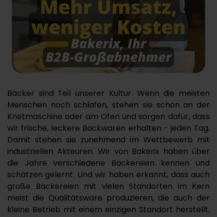
Bäcker sind Teil unserer Kultur. Wenn die meisten
Menschen noch schlafen, stehen sie schon an der
Knetmaschine oder am Ofen und sorgen dafür, dass
wir frische, leckere Backwaren erhalten - jeden Tag.
Damit stehen sie zunehmend im Wettbewerb mit
industriellen Akteuren. Wir von Bakerix haben über
die Jahre verschiedene Bäckereien kennen und
schätzen gelernt. Und wir haben erkannt, dass auch
große Bäckereien mit vielen Standorten im Kern
meist die Qualitätsware produzieren, die auch der
kleine Betrieb mit einem einzigen Standort herstellt.