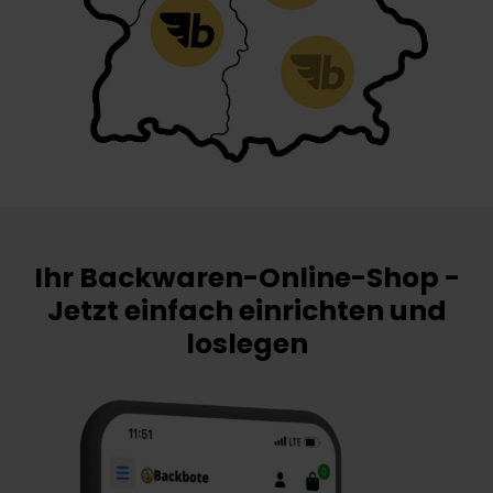
Ihr Backwaren-Online-Shop -
Jetzt einfach einrichten und
loslegen