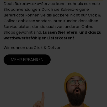
Doch Bakerix-as-a-Service kann mehr als normale
Shopanwendungen. Durch die Bakerix-eigene
Lieferflotte können Sie als Bäckerei nicht nur Click &
Collect anbieten sondern Ihren Kunden denselben
Service bieten, den sie auch von anderen Online
Shops gewohnt sind.
Lassen Sie liefern, und das zu
wettbewerbsfähigen Lieferkosten!
Wir nennen das Click & Deliver
MEHR ERFAHREN