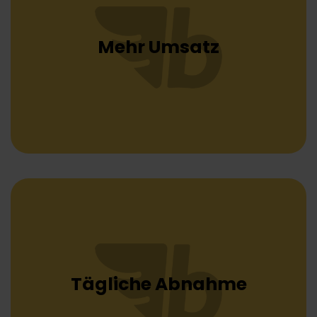
Mehr Umsatz
Tägliche Abnahme