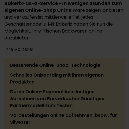
Bakerix-as-a-Service - In wenigen Stunden zum
eigenen Online-Shop
Online Ware zeigen, anbieten
und verkaufen ist mittlerweile Teil jedes
Geschäftsmodells. Mit Bakerix haben Sie nun die
Möglichkeit, Ihre frischen Backwaren online
anzubieten.
Ihre Vorteile:
Bestehende Online-Shop-Technologie
Schnelles Onboarding mit Ihren eigenen
Produkten
Durch Online-Payment kein lästiges
Abrechnen von Barverkäufen Günstiges
Partnermodell zum Testen
Vorbestellungen online aufnehmen, bspw. für
Silvester