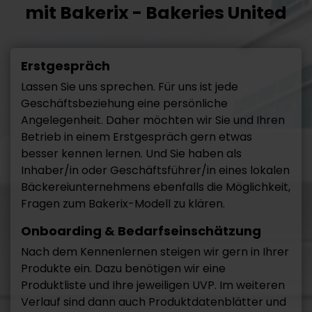
mit Bakerix - Bakeries United
Erstgespräch
Lassen Sie uns sprechen. Für uns ist jede
Geschäftsbeziehung eine persönliche
Angelegenheit. Daher möchten wir Sie und Ihren
Betrieb in einem Erstgespräch gern etwas
besser kennen lernen. Und Sie haben als
Inhaber/in oder Geschäftsführer/in eines lokalen
Bäckereiunternehmens ebenfalls die Möglichkeit,
Fragen zum Bakerix-Modell zu klären.
Onboarding & Bedarfseinschätzung
Nach dem Kennenlernen steigen wir gern in Ihrer
Produkte ein. Dazu benötigen wir eine
Produktliste und Ihre jeweiligen UVP. Im weiteren
Verlauf sind dann auch Produktdatenblätter und