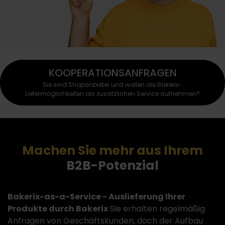
KOOPERATIONSANFRAGEN
Sie sind Shopanbieter und wollen die Bakerix-
Liefermöglichkeiten als zusätzlichen Service aufnehmen?
Machen Sie mehr aus Ihrem
B2B-Potenzial
Bakerix-as-a-Service - Auslieferung Ihrer
Produkte durch Bakerix
Sie erhalten regelmäßig
Anfragen von Geschäftskunden, doch der Aufbau