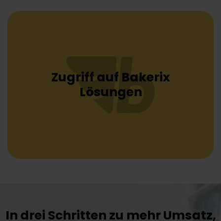
Zugriff auf Bakerix
Lösungen
In drei Schritten zu mehr Umsatz,