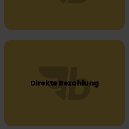
Direkte Bezahlung